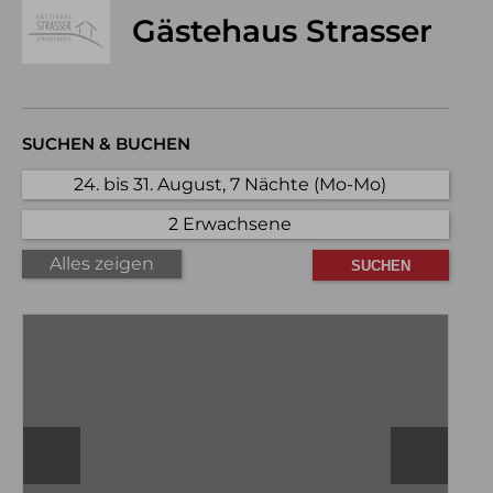
Gästehaus Strasser
SUCHEN & BUCHEN
24. bis 31. August, 7 Nächte (Mo-Mo)
2 Erwachsene
Alles zeigen