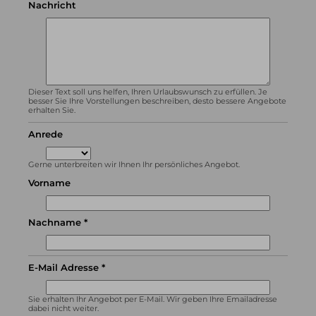
Nachricht
Dieser Text soll uns helfen, Ihren Urlaubswunsch zu erfüllen. Je
besser Sie Ihre Vorstellungen beschreiben, desto bessere Angebote
erhalten Sie.
Anrede
Gerne unterbreiten wir Ihnen Ihr persönliches Angebot.
Vorname
Nachname *
E-Mail Adresse *
Sie erhalten Ihr Angebot per E-Mail. Wir geben Ihre Emailadresse
dabei nicht weiter.